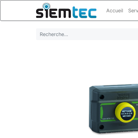
Accueil
Serv