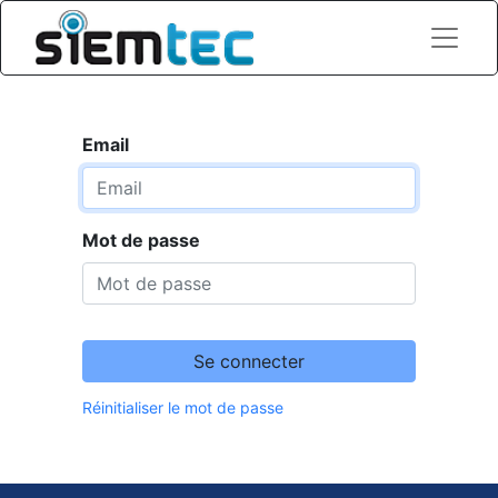
Email
Mot de passe
Se connecter
Réinitialiser le mot de passe