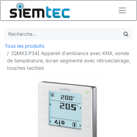
Tous les produits
[QMX3.P34] Appareil d'ambiance avec KNX, sonde
de température, écran segmenté avec rétroéclairage,
touches tactiles