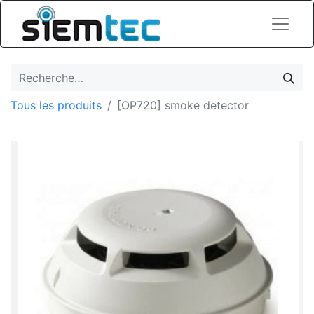
Tous les produits
[OP720] smoke detector