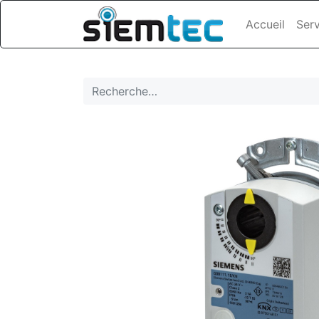
Accueil
Serv