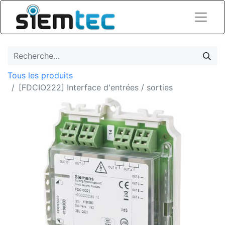
Tous les produits
[FDCIO222] Interface d'entrées / sorties